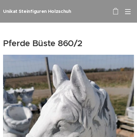
Unikat Steinfiguren Holzschuh
Pferde Büste 860/2