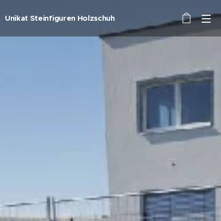
Unikat Steinfiguren Holzschuh