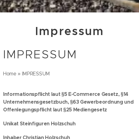
Impressum
IMPRESSUM
Home » IMPRESSUM
Informationspflicht laut §5 E-Commerce Gesetz, §14
Unternehmensgesetzbuch, §63 Gewerbeordnung und
Offenlegungspflicht laut §25 Mediengesetz
Unikat Steinfiguren Holzschuh
Inhaber Christian Holzschuh