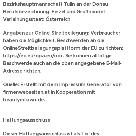
Bezirkshauptmannschaft Tulln an der Donau
Berufsbezeichnung
: Einzel und Großhandel
Verleihungsstaat
: Österreich
Angaben zur Online-Streitbeilegung: Verbraucher
haben die Möglichkeit, Beschwerden an die
OnlineStreitbeilegungsplattform der EU zu richten:
https://ec.europa.eu/odr. Sie können allfällige
Beschwerde auch an die oben angegebene E-Mail-
Adresse richten.
Quelle: Erstellt mit dem Impressum Generator von
firmenwebseiten.at in Kooperation mit
beautyintown.de.
Haftungsausschluss
Dieser Haftungsausschluss ist als Teil des