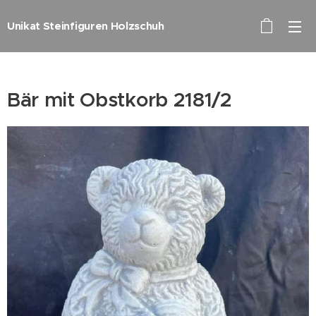
Unikat Steinfiguren Holzschuh
Bär mit Obstkorb 2181/2