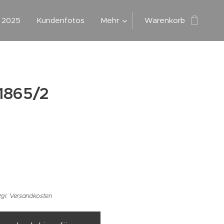
g 2025
Kundenfotos
Mehr
Warenkorb
1865/2
zgl. Versandkosten