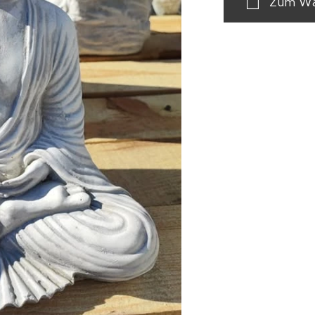
Zum Wa