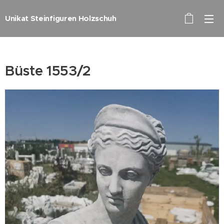
Unikat Steinfiguren Holzschuh
Büste 1553/2