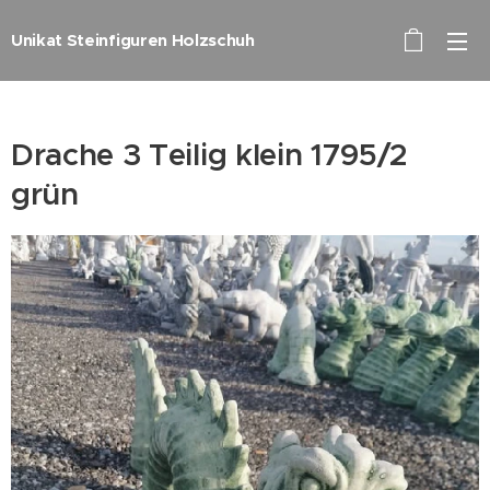
Unikat Steinfiguren Holzschuh
Drache 3 Teilig klein 1795/2
grün