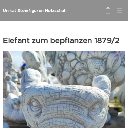
Unikat Steinfiguren Holzschuh
Elefant zum bepflanzen 1879/2