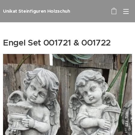
Unikat Steinfiguren Holzschuh
Engel Set 001721 & 001722