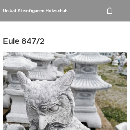
Unikat Steinfiguren Holzschuh
Eule 847/2