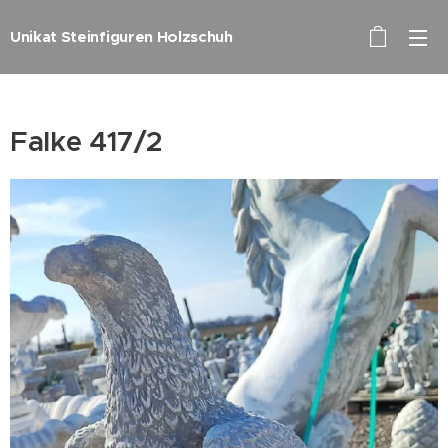
Unikat Steinfiguren Holzschuh
Falke 417/2