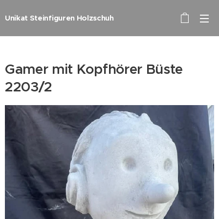
Unikat Steinfiguren Holzschuh
Gamer mit Kopfhörer Büste
2203/2