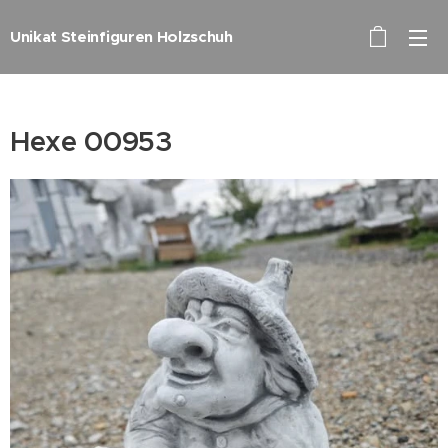
Unikat Steinfiguren Holzschuh
Hexe 00953