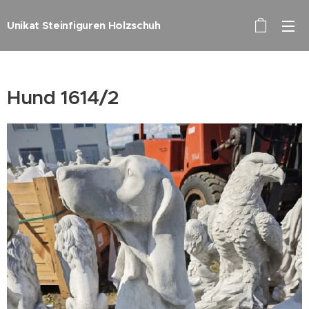
Unikat Steinfiguren Holzschuh
Hund 1614/2