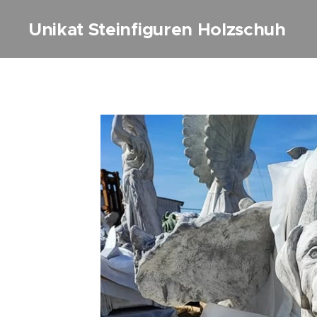
Unikat Steinfiguren Holzschuh