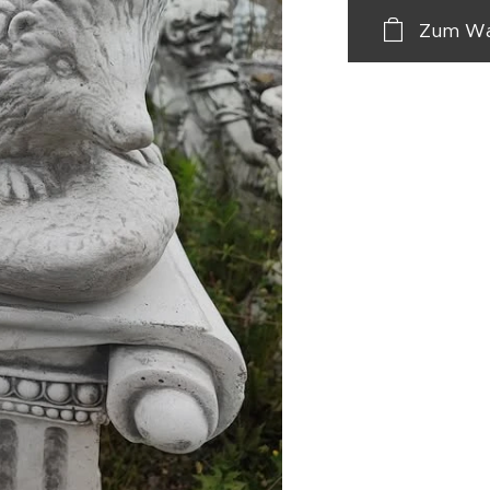
Zum Wa