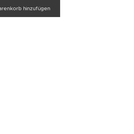
renkorb hinzufügen