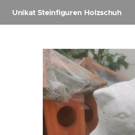
Unikat Steinfiguren Holzschuh