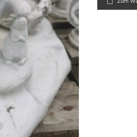
Zum Wa