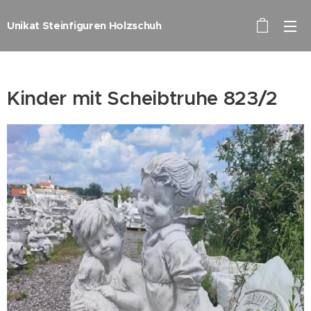
Unikat Steinfiguren Holzschuh
Kinder mit Scheibtruhe 823/2