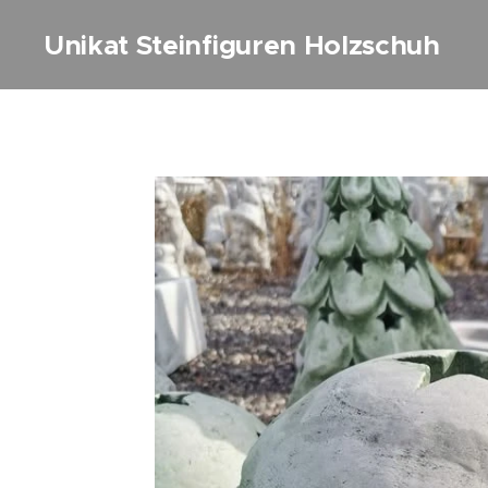
Unikat Steinfiguren Holzschuh