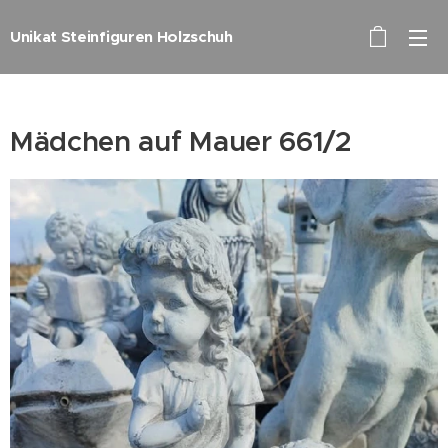
Unikat Steinfiguren Holzschuh
Mädchen auf Mauer 661/2