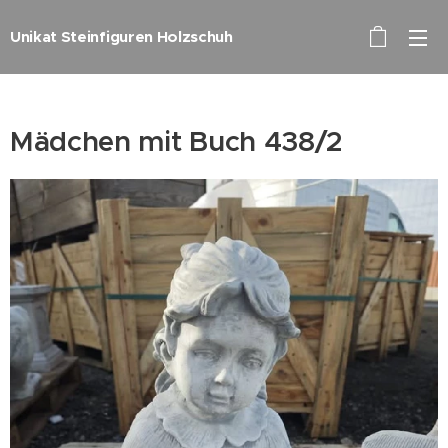
Unikat Steinfiguren Holzschuh
Mädchen mit Buch 438/2