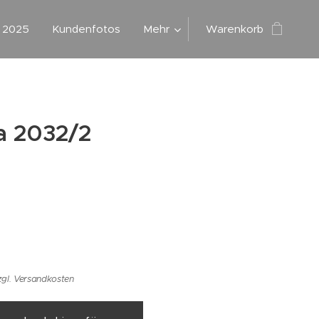
g 2025
Kundenfotos
Mehr
Warenkorb
 2032/2
zgl. Versandkosten