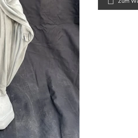
Zum Wa