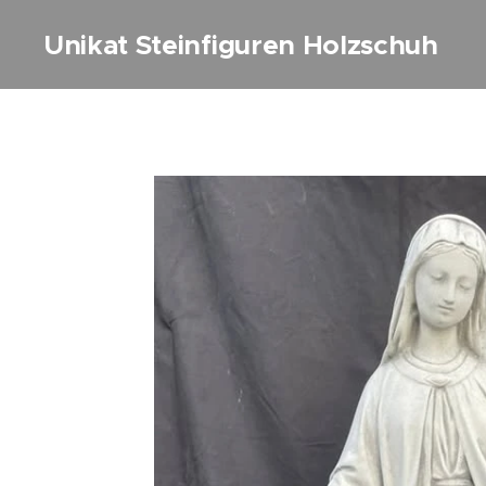
Unikat Steinfiguren Holzschuh