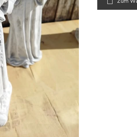
Zum Wa