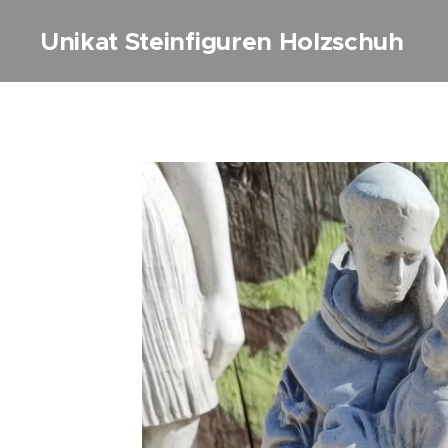
Unikat Steinfiguren Holzschuh