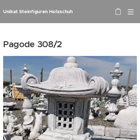
Unikat Steinfiguren Holzschuh
Pagode 308/2