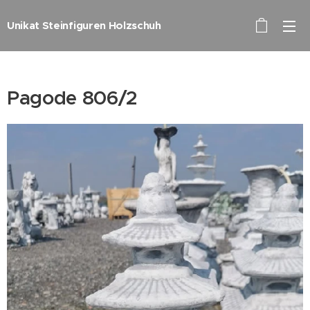
Unikat Steinfiguren Holzschuh
Pagode 806/2