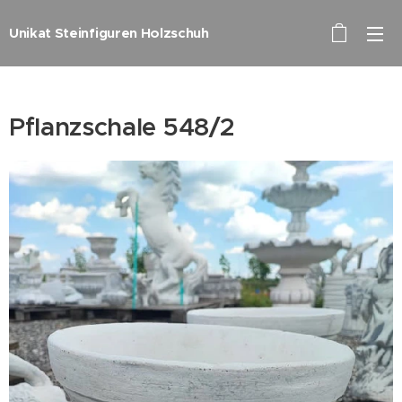
Unikat Steinfiguren Holzschuh
Pflanzschale 548/2