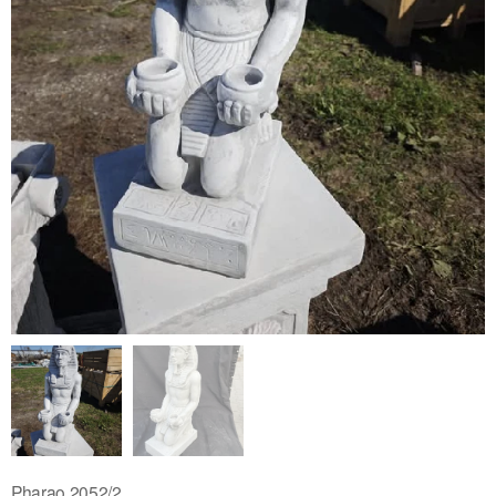
Pharao 2052/2