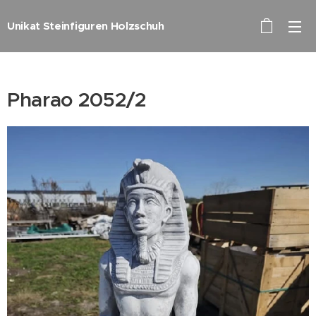
Unikat Steinfiguren Holzschuh
Pharao 2052/2