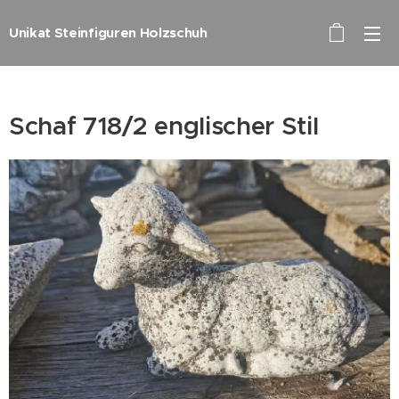
Unikat Steinfiguren Holzschuh
Schaf 718/2 englischer Stil