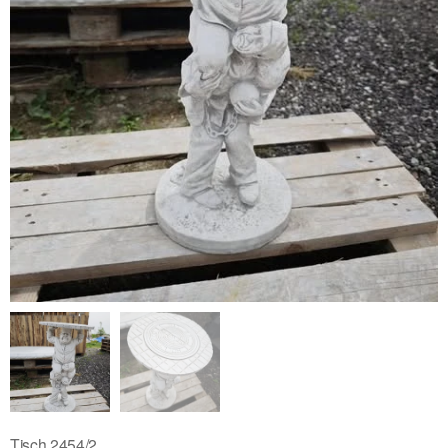
Tisch 2454/2