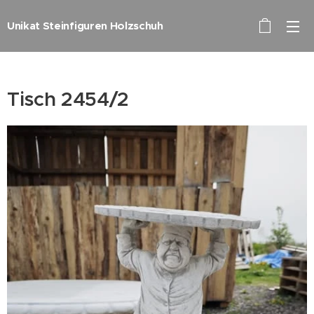
Unikat Steinfiguren Holzschuh
Tisch 2454/2