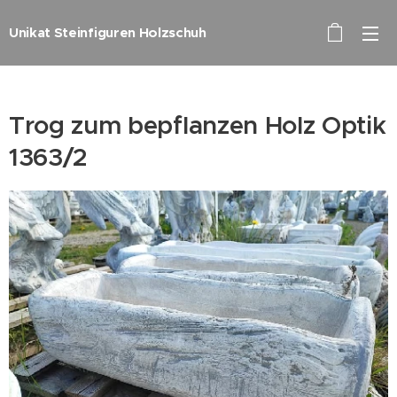
Unikat Steinfiguren Holzschuh
Trog zum bepflanzen Holz Optik
1363/2