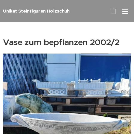
Unikat Steinfiguren Holzschuh
Vase zum bepflanzen 2002/2