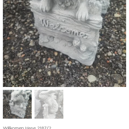
Willkomen Hase 2187/2