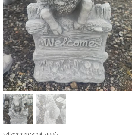
Willkommen Schaf 2188/2