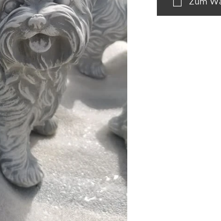
Zum Wa