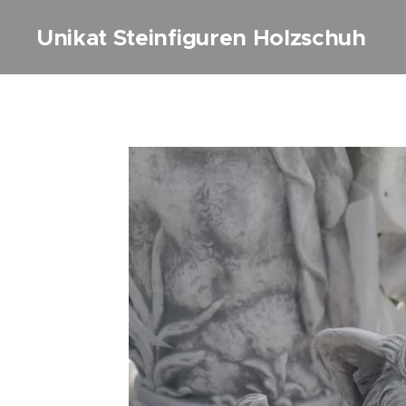
Unikat Steinfiguren Holzschuh