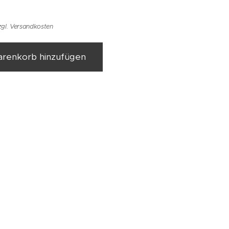
zgl. Versandkosten
renkorb hinzufügen