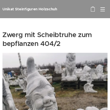
Unikat Steinfiguren Holzschuh
Zwerg mit Scheibtruhe zum
bepflanzen 404/2