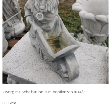
Zwerg mit Scheibtruhe zum bepflanzen 404/2
H 38cm