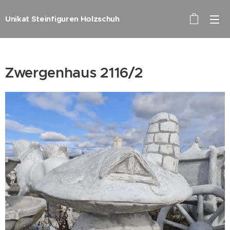
Unikat Steinfiguren Holzschuh
Zwergenhaus 2116/2